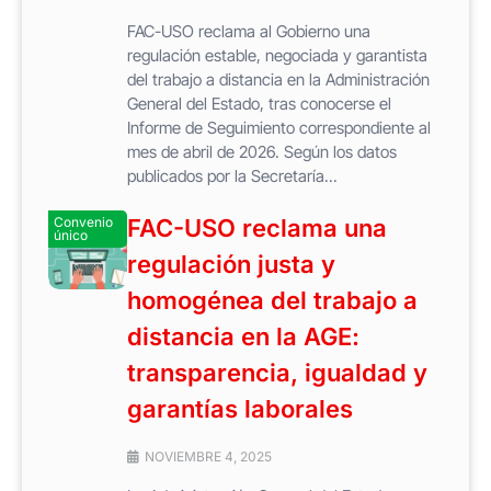
FAC-USO reclama al Gobierno una
regulación estable, negociada y garantista
del trabajo a distancia en la Administración
General del Estado, tras conocerse el
Informe de Seguimiento correspondiente al
mes de abril de 2026. Según los datos
publicados por la Secretaría...
Convenio
FAC-USO reclama una
único
regulación justa y
homogénea del trabajo a
distancia en la AGE:
transparencia, igualdad y
garantías laborales
NOVIEMBRE 4, 2025