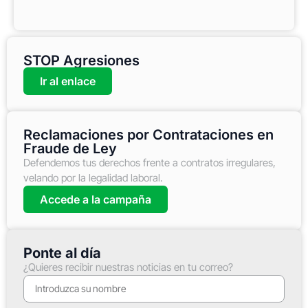
STOP Agresiones
Ir al enlace
Reclamaciones por Contrataciones en
Fraude de Ley
Defendemos tus derechos frente a contratos irregulares,
velando por la legalidad laboral.
Accede a la campaña
Ponte al día
¿Quieres recibir nuestras noticias en tu correo?