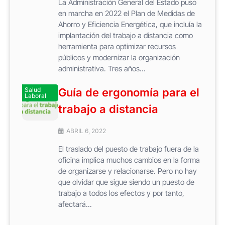
La Administración General del Estado puso
en marcha en 2022 el Plan de Medidas de
Ahorro y Eficiencia Energética, que incluía la
implantación del trabajo a distancia como
herramienta para optimizar recursos
públicos y modernizar la organización
administrativa. Tres años...
Salud
Guía de ergonomía para el
Laboral
trabajo a distancia
ABRIL 6, 2022
El traslado del puesto de trabajo fuera de la
oficina implica muchos cambios en la forma
de organizarse y relacionarse. Pero no hay
que olvidar que sigue siendo un puesto de
trabajo a todos los efectos y por tanto,
afectará...