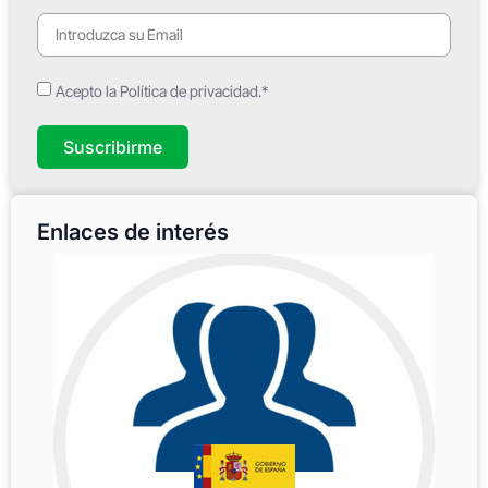
Acepto la Política de privacidad.*
Suscribirme
Enlaces de interés