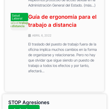
Administración General del Estado. (más…)
Salud
Guía de ergonomía para el
Laboral
trabajo a distancia
ABRIL 6, 2022
El traslado del puesto de trabajo fuera de la
oficina implica muchos cambios en la forma
de organizarse y relacionarse. Pero no hay
que olvidar que sigue siendo un puesto de
trabajo a todos los efectos y por tanto,
afectará...
STOP Agresiones