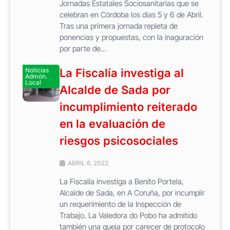
Jornadas Estatales Sociosanitarias que se
celebran en Córdoba los días 5 y 6 de Abril.
Tras una primera jornada repleta de
ponencias y propuestas, con la inaguración
por parte de...
Noticias
La Fiscalía investiga al
Admón.
Local
Alcalde de Sada por
incumplimiento reiterado
en la evaluación de
riesgos psicosociales
ABRIL 6, 2022
La Fiscalía investiga a Benito Portela,
Alcalde de Sada, en A Coruña, por incumplir
un requerimiento de la Inspección de
Trabajo. La Valedora do Pobo ha admitido
también una queja por carecer de protocolo