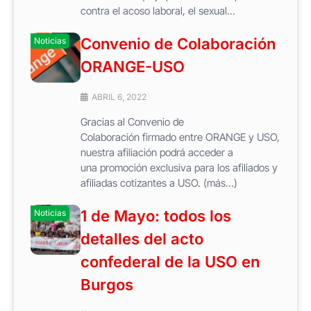
contra el acoso laboral, el sexual...
Convenio de Colaboración
Noticias
ORANGE-USO
ABRIL 6, 2022
Gracias al Convenio de
Colaboración firmado entre ORANGE y USO,
nuestra afiliación podrá acceder a
una promoción exclusiva para los afiliados y
afiliadas cotizantes a USO. (más…)
1 de Mayo: todos los
Noticias
detalles del acto
confederal de la USO en
Burgos