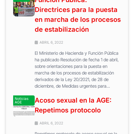
Directrices para la puesta
en marcha de los procesos
de estabilización
ABRIL 6, 2022
El Ministerio de Hacienda y Función Pública
ha publicado Resolución de fecha 1 de abril,
sobre orientaciones para la puesta en
marcha de los procesos de estabilización
derivados de la Ley 20/2021, de 28 de
diciembre, de Medidas urgentes para...
Noticias
Acoso sexual en la AGE:
AGE
Repetimos protocolo
ABRIL 6, 2022
Repetimos protocolo de acoso sexual en la