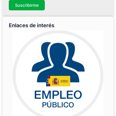
Suscribirme
Enlaces de interés