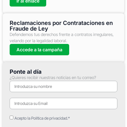
Ir al enlace
Reclamaciones por Contrataciones en
Fraude de Ley
Defendemos tus derechos frente a contratos irregulares,
velando por la legalidad laboral.
Accede a la campaña
Ponte al día
¿Quieres recibir nuestras noticias en tu correo?
Acepto la Política de privacidad.*