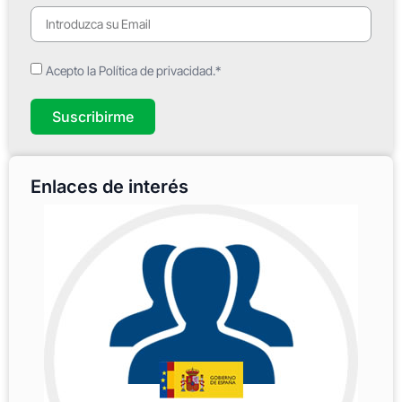
Acepto la Política de privacidad.*
Suscribirme
Enlaces de interés