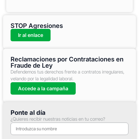
STOP Agresiones
Ir al enlace
Reclamaciones por Contrataciones en
Fraude de Ley
Defendemos tus derechos frente a contratos irregulares,
velando por la legalidad laboral.
Accede a la campaña
Ponte al día
¿Quieres recibir nuestras noticias en tu correo?