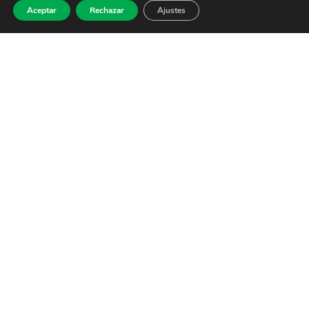
Aceptar
Rechazar
Ajustes