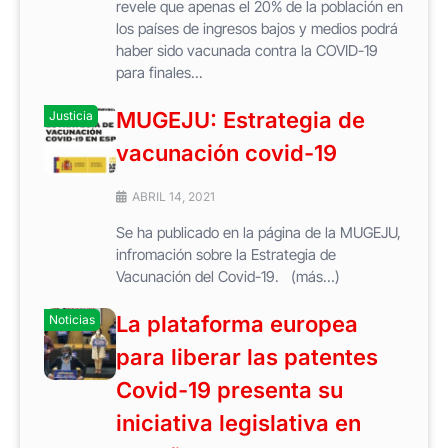
revele que apenas el 20% de la población en
los países de ingresos bajos y medios podrá
haber sido vacunada contra la COVID-19
para finales...
MUGEJU: Estrategia de
Justicia
vacunación covid-19
ABRIL 14, 2021
Se ha publicado en la página de la MUGEJU,
infromación sobre la Estrategia de
Vacunación del Covid-19. (más…)
La plataforma europea
Noticias
para liberar las patentes
Covid-19 presenta su
iniciativa legislativa en