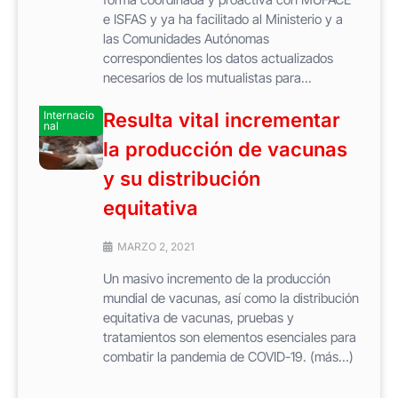
e ISFAS y ya ha facilitado al Ministerio y a
las Comunidades Autónomas
correspondientes los datos actualizados
necesarios de los mutualistas para...
Internacio
Resulta vital incrementar
nal
la producción de vacunas
y su distribución
equitativa
MARZO 2, 2021
Un masivo incremento de la producción
mundial de vacunas, así como la distribución
equitativa de vacunas, pruebas y
tratamientos son elementos esenciales para
combatir la pandemia de COVID-19. (más…)