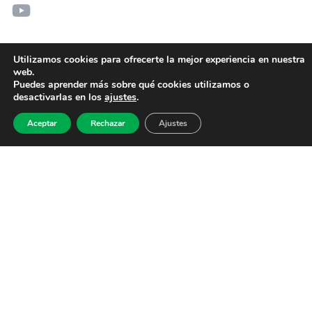
Utilizamos cookies para ofrecerte la mejor experiencia en nuestra
web.
Puedes aprender más sobre qué cookies utilizamos o
desactivarlas en los
ajustes
.
Aceptar
Rechazar
Ajustes