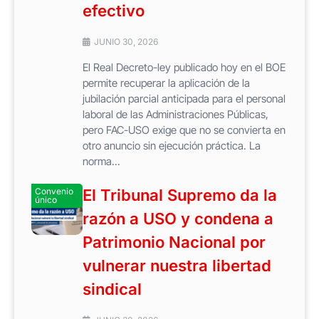
efectivo
JUNIO 30, 2026
El Real Decreto-ley publicado hoy en el BOE
permite recuperar la aplicación de la
jubilación parcial anticipada para el personal
laboral de las Administraciones Públicas,
pero FAC-USO exige que no se convierta en
otro anuncio sin ejecución práctica. La
norma...
Convenio
El Tribunal Supremo da la
único
razón a USO y condena a
Patrimonio Nacional por
vulnerar nuestra libertad
sindical