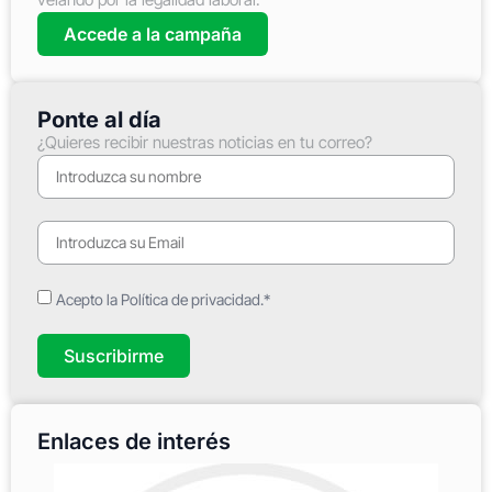
Accede a la campaña
Ponte al día
¿Quieres recibir nuestras noticias en tu correo?
Acepto la Política de privacidad.*
Suscribirme
Enlaces de interés