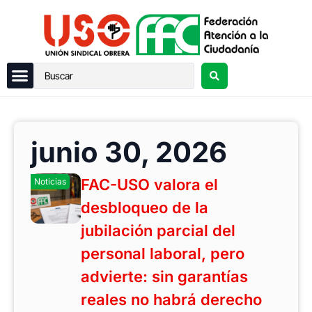
junio 30, 2026
FAC-USO valora el
Noticias
desbloqueo de la
jubilación parcial del
personal laboral, pero
advierte: sin garantías
reales no habrá derecho