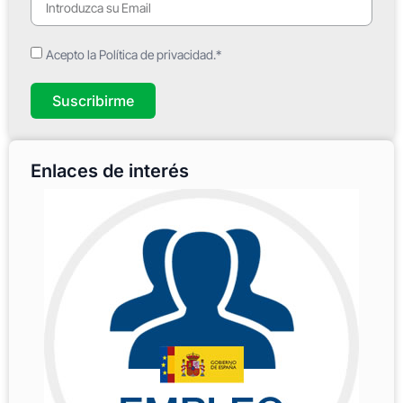
Acepto la Política de privacidad.*
Suscribirme
Enlaces de interés