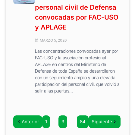
personal civil de Defensa
convocadas por FAC-USO
y APLAGE
MARZO 5, 2026
Las concentraciones convocadas ayer por
FAC-USO y la asociación profesional
APLAGE en centros del Ministerio de
Defensa de toda España se desarrollaron
con un seguimiento amplio y una elevada
participación del personal civil, que volvió a
salir a las puertas...
Anterior
1
2
3
…
84
Siguiente