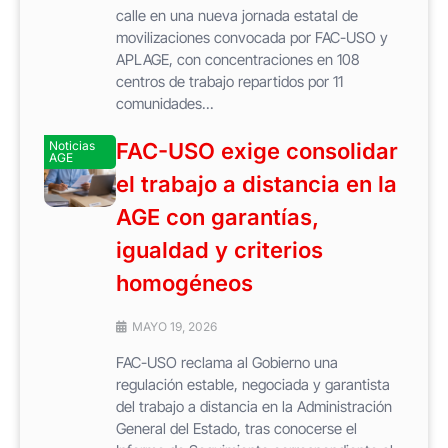
calle en una nueva jornada estatal de
movilizaciones convocada por FAC-USO y
APLAGE, con concentraciones en 108
centros de trabajo repartidos por 11
comunidades...
Noticias
FAC-USO exige consolidar
AGE
el trabajo a distancia en la
AGE con garantías,
igualdad y criterios
homogéneos
MAYO 19, 2026
FAC-USO reclama al Gobierno una
regulación estable, negociada y garantista
del trabajo a distancia en la Administración
General del Estado, tras conocerse el