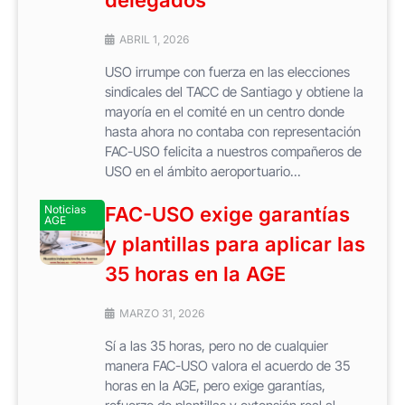
ABRIL 1, 2026
USO irrumpe con fuerza en las elecciones
sindicales del TACC de Santiago y obtiene la
mayoría en el comité en un centro donde
hasta ahora no contaba con representación
FAC-USO felicita a nuestros compañeros de
USO en el ámbito aeroportuario...
Noticias
FAC-USO exige garantías
AGE
y plantillas para aplicar las
35 horas en la AGE
MARZO 31, 2026
Sí a las 35 horas, pero no de cualquier
manera FAC-USO valora el acuerdo de 35
horas en la AGE, pero exige garantías,