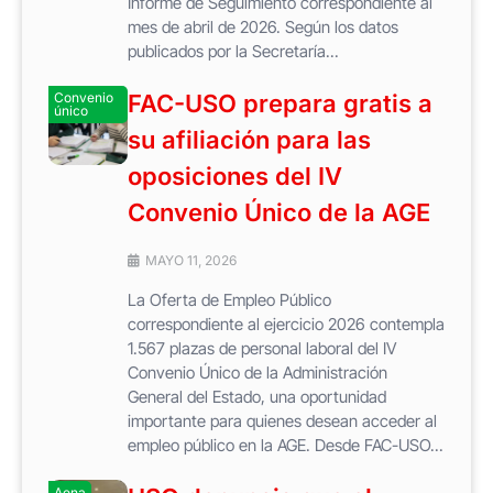
Informe de Seguimiento correspondiente al
mes de abril de 2026. Según los datos
publicados por la Secretaría...
Convenio
FAC-USO prepara gratis a
único
su afiliación para las
oposiciones del IV
Convenio Único de la AGE
MAYO 11, 2026
La Oferta de Empleo Público
correspondiente al ejercicio 2026 contempla
1.567 plazas de personal laboral del IV
Convenio Único de la Administración
General del Estado, una oportunidad
importante para quienes desean acceder al
empleo público en la AGE. Desde FAC-USO...
Aena