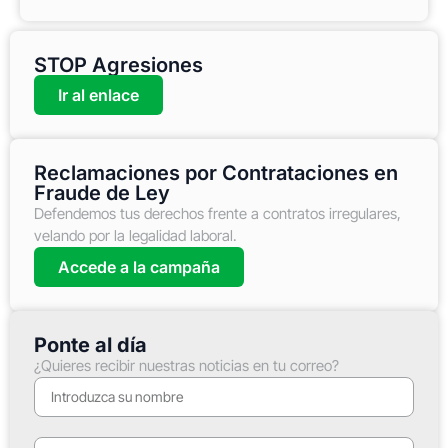
STOP Agresiones
Ir al enlace
Reclamaciones por Contrataciones en
Fraude de Ley
Defendemos tus derechos frente a contratos irregulares,
velando por la legalidad laboral.
Accede a la campaña
Ponte al día
¿Quieres recibir nuestras noticias en tu correo?