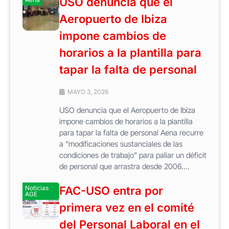
USO denuncia que el
Aeropuerto de Ibiza
impone cambios de
horarios a la plantilla para
tapar la falta de personal
MAYO 3, 2026
USO denuncia que el Aeropuerto de Ibiza
impone cambios de horarios a la plantilla
para tapar la falta de personal Aena recurre
a "modificaciones sustanciales de las
condiciones de trabajo" para paliar un déficit
de personal que arrastra desde 2006....
Noticias
FAC-USO entra por
AGE
primera vez en el comité
del Personal Laboral en el