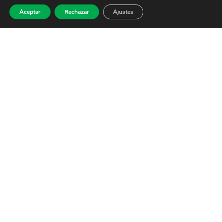
Aceptar
Rechazar
Ajustes