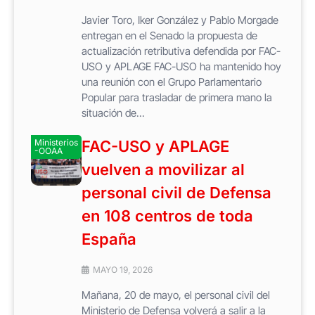
Javier Toro, Iker González y Pablo Morgade
entregan en el Senado la propuesta de
actualización retributiva defendida por FAC-
USO y APLAGE FAC-USO ha mantenido hoy
una reunión con el Grupo Parlamentario
Popular para trasladar de primera mano la
situación de...
Ministerios
FAC-USO y APLAGE
-OOAA
vuelven a movilizar al
personal civil de Defensa
en 108 centros de toda
España
MAYO 19, 2026
Mañana, 20 de mayo, el personal civil del
Ministerio de Defensa volverá a salir a la