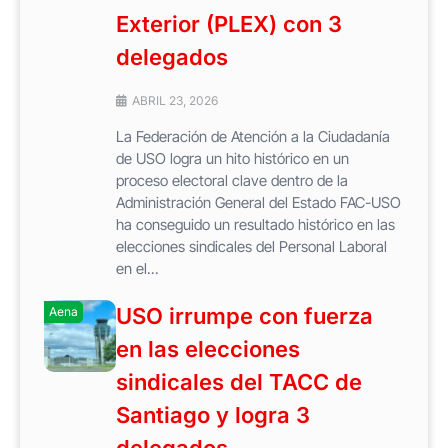
Exterior (PLEX) con 3
delegados
ABRIL 23, 2026
La Federación de Atención a la Ciudadanía
de USO logra un hito histórico en un
proceso electoral clave dentro de la
Administración General del Estado FAC-USO
ha conseguido un resultado histórico en las
elecciones sindicales del Personal Laboral
en el...
USO irrumpe con fuerza
Aena
en las elecciones
sindicales del TACC de
Santiago y logra 3
delegados