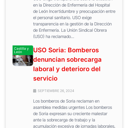
en la Dirección de Enfermería del Hospital
de León Incertidumbre y preocupación entre
el personal sanitario. USO exige
transparencia en la gestión de la Dirección
de Enfermería. La Unión Sindical Obrera
(USO) ha reclamado...
Castilla y
USO Soria: Bomberos
León
denuncian sobrecarga
laboral y deterioro del
servicio
SEPTIEMBRE 26, 2024
Los bomberos de Soria reclaman en
asamblea medidas urgentes Los bomberos
de Soria expresan su creciente malestar
ante la sobrecarga de trabajo y la
acumulación excesiva de jornadas laborales,