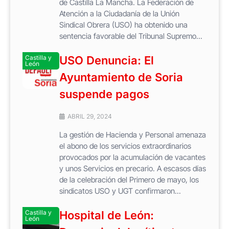
de Castilla La Mancha. La Federación de
Atención a la Ciudadanía de la Unión
Sindical Obrera (USO) ha obtenido una
sentencia favorable del Tribunal Supremo...
Castilla y
USO Denuncia: El
León
Ayuntamiento de Soria
suspende pagos
ABRIL 29, 2024
La gestión de Hacienda y Personal amenaza
el abono de los servicios extraordinarios
provocados por la acumulación de vacantes
y unos Servicios en precario. A escasos días
de la celebración del Primero de mayo, los
sindicatos USO y UGT confirmaron...
Castilla y
Hospital de León:
León