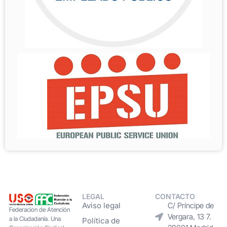
LEGAL
CONTACTO
Aviso legal
C/ Príncipe de
Federacion de Atención
Vergara, 13 7.
a la Ciudadanía. Una
Política de