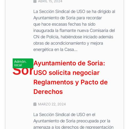
ABRIL 15, 2024
La Sección Sindical de USO se ha dirigido al
Ayuntamiento de Soria para recordar
que hace escasas fechas ha sido
inaugurada la flamante nueva Comisaria del
CN de Policía, habiéndose iniciado además
obras de acondicionamiento y mejora
energética en la Casa...
Admón.
Ayuntamiento de Soria:
local
USO solicita negociar
Reglamentos y Pacto de
Derechos
MARZO 22, 2024
La Sección Sindical de USO en el
Ayuntamiento de Soria preocupada por la
amenaza a los derechos de representación