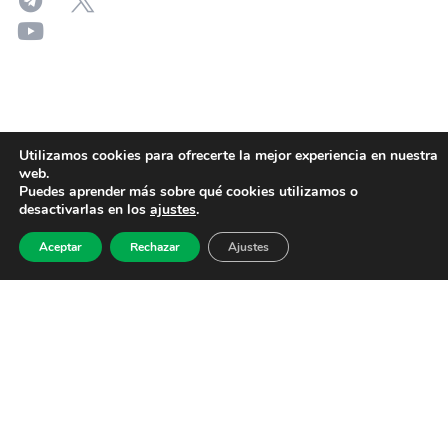
Utilizamos cookies para ofrecerte la mejor experiencia en nuestra
web.
Puedes aprender más sobre qué cookies utilizamos o
desactivarlas en los
ajustes
.
Aceptar
Rechazar
Ajustes