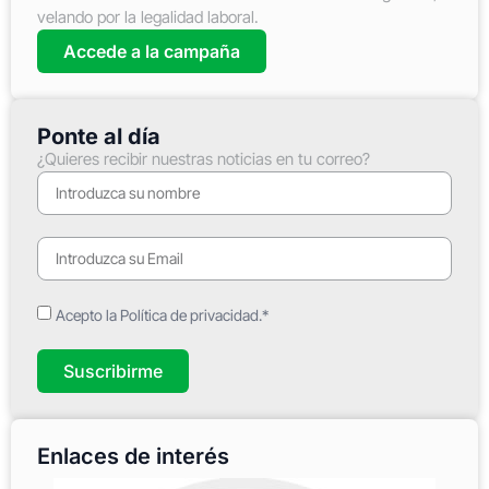
velando por la legalidad laboral.
Accede a la campaña
Ponte al día
¿Quieres recibir nuestras noticias en tu correo?
Acepto la Política de privacidad.*
Suscribirme
Enlaces de interés