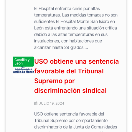
El Hospital enfrenta crisis por altas
temperaturas. Las medidas tomadas no son
suficientes El Hospital Monte San Isidro en
León está enfrentando una situación crítica
debido a las altas temperaturas en sus
instalaciones, con habitaciones que
alcanzan hasta 29 grados....
Castilla y
USO obtiene una sentencia
León
favorable del Tribunal
Supremo por
discriminación sindical
JULIO 19, 2024
USO obtiene sentencia favorable del
Tribunal Supremo por comportamiento
discriminatorio de la Junta de Comunidades