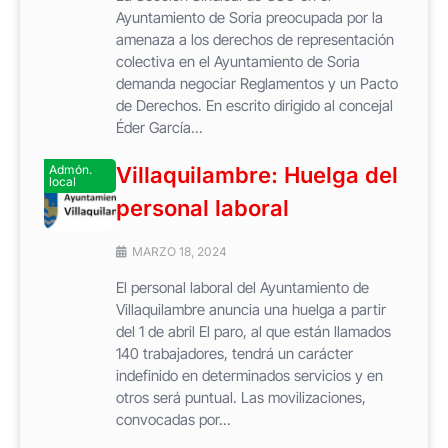
Ayuntamiento de Soria preocupada por la
amenaza a los derechos de representación
colectiva en el Ayuntamiento de Soria
demanda negociar Reglamentos y un Pacto
de Derechos. En escrito dirigido al concejal
Éder García...
Admón.
Villaquilambre: Huelga del
local
personal laboral
MARZO 18, 2024
El personal laboral del Ayuntamiento de
Villaquilambre anuncia una huelga a partir
del 1 de abril El paro, al que están llamados
140 trabajadores, tendrá un carácter
indefinido en determinados servicios y en
otros será puntual. Las movilizaciones,
convocadas por...