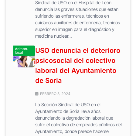
Sindical de USO en el Hospital de León
denuncia las graves situaciones que están
sufriendo las enfermeras, técnicos en
cuidados auxiliares de enfermería, técnicos
superior en imagen para el diagnóstico y
medicina nuclear...
Admón.
USO denuncia el deterioro
local
psicosocial del colectivo
laboral del Ayuntamiento
de Soria
FEBRERO 8, 2024
La Sección Sindical de USO en el
Ayuntamiento de Soria lleva años
denunciando la degradación laboral que
sufre el colectivo de empleados públicos del
Ayuntamiento, donde parece haberse