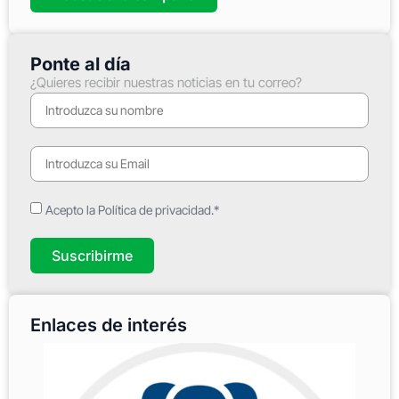
Ponte al día
¿Quieres recibir nuestras noticias en tu correo?
Acepto la Política de privacidad.*
Suscribirme
Enlaces de interés