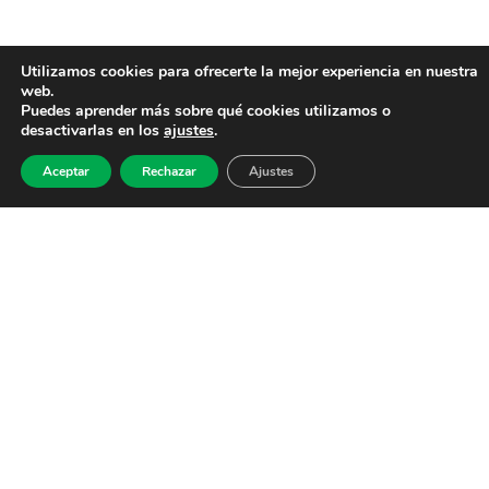
Utilizamos cookies para ofrecerte la mejor experiencia en nuestra
web.
Puedes aprender más sobre qué cookies utilizamos o
desactivarlas en los
ajustes
.
Aceptar
Rechazar
Ajustes