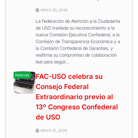
MAYO 25, 2026
La Federación de Atención a la Ciudadanía
de USO traslada su reconocimiento a la
nueva Comisión Ejecutiva Confederal, a la
Comisión de Transparencia Económica y a
la Comisión Confederal de Garantías, y
reafirma su compromiso de colaboración
leal para seguir...
FAC-USO celebra su
Noticias
Consejo Federal
Extraordinario previo al
13º Congreso Confederal
de USO
MAYO 15, 2026