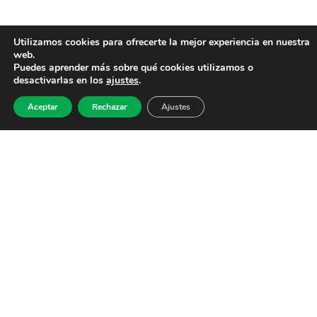
Utilizamos cookies para ofrecerte la mejor experiencia en nuestra
web.
Puedes aprender más sobre qué cookies utilizamos o
desactivarlas en los
ajustes
.
Aceptar
Rechazar
Ajustes