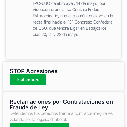
FAC-USO celebró ayer, 14 de mayo, por
videoconferencia, su Consejo Federal
Extraordinario, una cita orgánica clave en la
recta final hacia el 13º Congreso Confederal
de USO, que tendrá lugar en Badajoz los
días 20, 21 y 22 de mayo....
STOP Agresiones
Ir al enlace
Reclamaciones por Contrataciones en
Fraude de Ley
Defendemos tus derechos frente a contratos irregulares,
velando por la legalidad laboral.