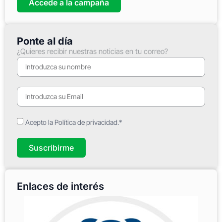
Accede a la campaña
Ponte al día
¿Quieres recibir nuestras noticias en tu correo?
Acepto la Política de privacidad.*
Suscribirme
Enlaces de interés