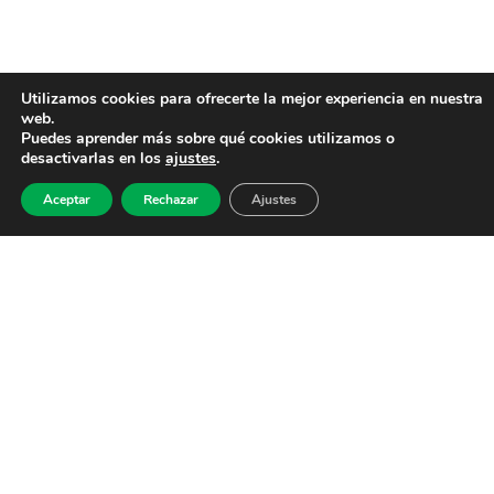
Utilizamos cookies para ofrecerte la mejor experiencia en nuestra
web.
Puedes aprender más sobre qué cookies utilizamos o
desactivarlas en los
ajustes
.
Aceptar
Rechazar
Ajustes