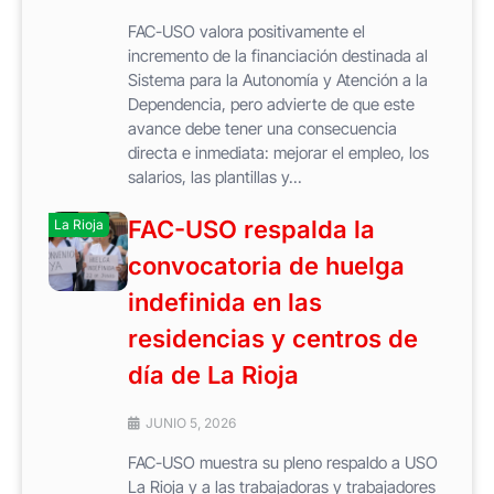
FAC-USO valora positivamente el
incremento de la financiación destinada al
Sistema para la Autonomía y Atención a la
Dependencia, pero advierte de que este
avance debe tener una consecuencia
directa e inmediata: mejorar el empleo, los
salarios, las plantillas y...
FAC-USO respalda la
La Rioja
convocatoria de huelga
indefinida en las
residencias y centros de
día de La Rioja
JUNIO 5, 2026
FAC-USO muestra su pleno respaldo a USO
La Rioja y a las trabajadoras y trabajadores