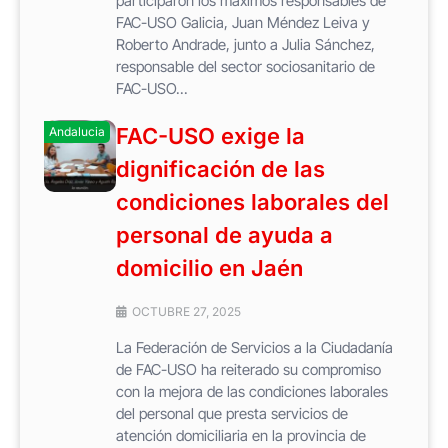
participaron los máximos responsables de
FAC-USO Galicia, Juan Méndez Leiva y
Roberto Andrade, junto a Julia Sánchez,
responsable del sector sociosanitario de
FAC-USO...
FAC-USO exige la
Andalucia
dignificación de las
condiciones laborales del
personal de ayuda a
domicilio en Jaén
OCTUBRE 27, 2025
La Federación de Servicios a la Ciudadanía
de FAC-USO ha reiterado su compromiso
con la mejora de las condiciones laborales
del personal que presta servicios de
atención domiciliaria en la provincia de