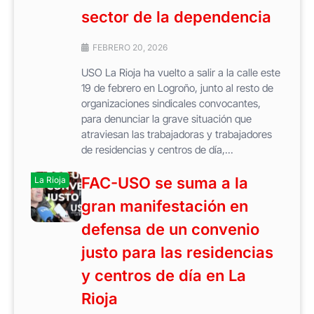
sector de la dependencia
FEBRERO 20, 2026
USO La Rioja ha vuelto a salir a la calle este
19 de febrero en Logroño, junto al resto de
organizaciones sindicales convocantes,
para denunciar la grave situación que
atraviesan las trabajadoras y trabajadores
de residencias y centros de día,...
FAC-USO se suma a la
La Rioja
gran manifestación en
defensa de un convenio
justo para las residencias
y centros de día en La
Rioja