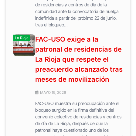
de residencias y centros de día de la
comunidad ante la convocatoria de huelga
indefinida a partir del próximo 22 de junio,
tras el bloqueo...
FAC-USO exige a la
La Rioja
patronal de residencias de
La Rioja que respete el
preacuerdo alcanzado tras
meses de movilización
MAYO 19, 2026
FAC-USO muestra su preocupación ante el
bloqueo surgido en la firma definitiva del
convenio colectivo de residencias y centros
de día de La Rioja, después de que la
patronal haya cuestionado uno de los