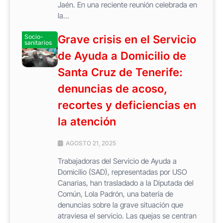
Jaén. En una reciente reunión celebrada en
la...
Socio-
Grave crisis en el Servicio
sanitarios
de Ayuda a Domicilio de
Santa Cruz de Tenerife:
denuncias de acoso,
recortes y deficiencias en
la atención
AGOSTO 21, 2025
Trabajadoras del Servicio de Ayuda a
Domicilio (SAD), representadas por USO
Canarias, han trasladado a la Diputada del
Común, Lola Padrón, una batería de
denuncias sobre la grave situación que
atraviesa el servicio. Las quejas se centran