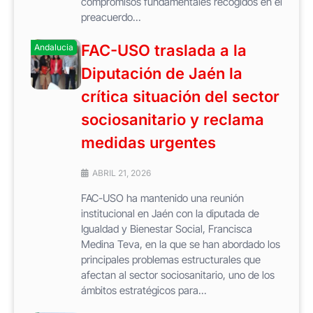
compromisos fundamentales recogidos en el
preacuerdo...
FAC-USO traslada a la
Andalucia
Diputación de Jaén la
crítica situación del sector
sociosanitario y reclama
medidas urgentes
ABRIL 21, 2026
FAC-USO ha mantenido una reunión
institucional en Jaén con la diputada de
Igualdad y Bienestar Social, Francisca
Medina Teva, en la que se han abordado los
principales problemas estructurales que
afectan al sector sociosanitario, uno de los
ámbitos estratégicos para...