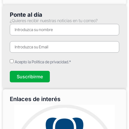
Ponte al día
¿Quieres recibir nuestras noticias en tu correo?
Acepto la Política de privacidad.*
Suscribirme
Enlaces de interés