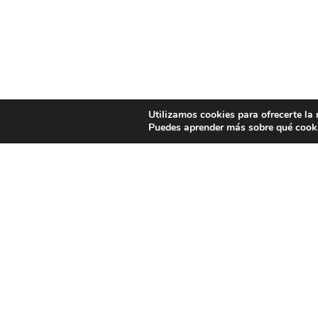
Utilizamos cookies para ofrecerte la
Puedes aprender más sobre qué cooki