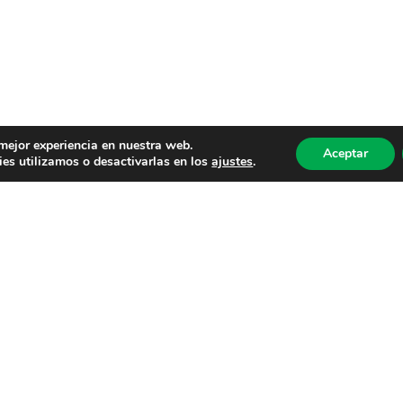
 mejor experiencia en nuestra web.
Aceptar
es utilizamos o desactivarlas en los
ajustes
.