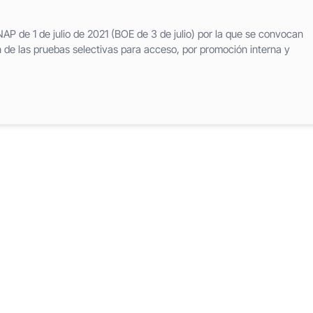
NAP de 1 de julio de 2021 (BOE de 3 de julio) por la que se convocan
 de las pruebas selectivas para acceso, por promoción interna y