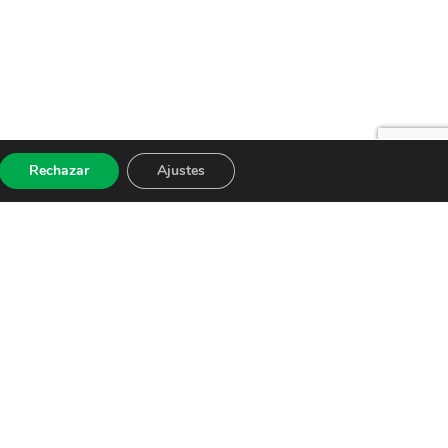
Rechazar
Ajustes