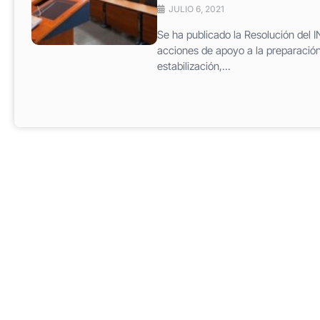
JULIO 6, 2021
Se ha publicado la Resolución del I
acciones de apoyo a la preparación
estabilización,...