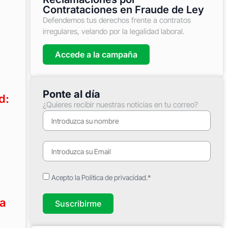
Contrataciones en Fraude de Ley
Defendemos tus derechos frente a contratos
irregulares, velando por la legalidad laboral.
Accede a la campaña
Ponte al día
d:
¿Quieres recibir nuestras noticias en tu correo?
Acepto la Política de privacidad.*
ia
Suscribirme