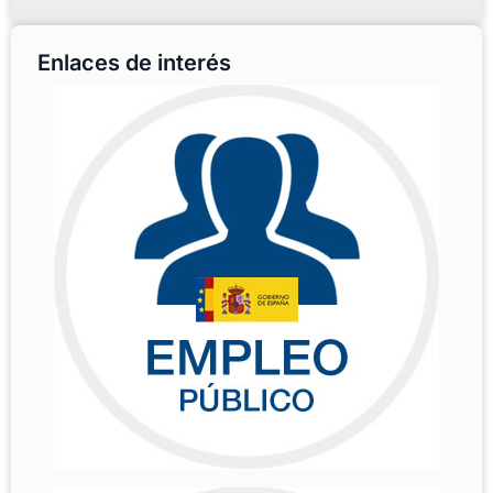
Enlaces de interés