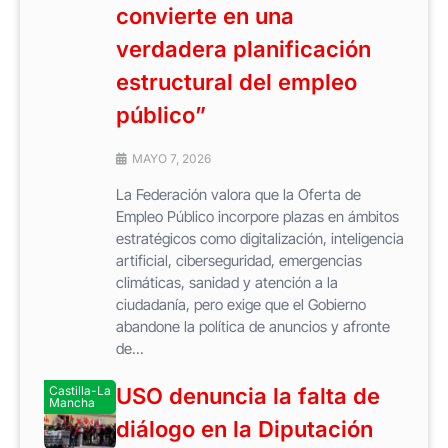
convierte en una
verdadera planificación
estructural del empleo
público”
MAYO 7, 2026
La Federación valora que la Oferta de
Empleo Público incorpore plazas en ámbitos
estratégicos como digitalización, inteligencia
artificial, ciberseguridad, emergencias
climáticas, sanidad y atención a la
ciudadanía, pero exige que el Gobierno
abandone la política de anuncios y afronte
de...
Castilla-La
USO denuncia la falta de
Mancha
diálogo en la Diputación