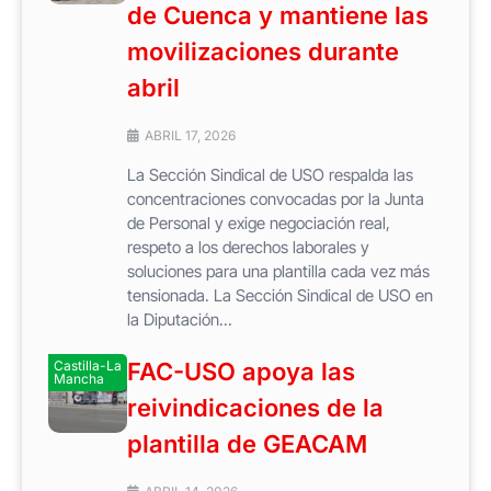
de Cuenca y mantiene las
movilizaciones durante
abril
ABRIL 17, 2026
La Sección Sindical de USO respalda las
concentraciones convocadas por la Junta
de Personal y exige negociación real,
respeto a los derechos laborales y
soluciones para una plantilla cada vez más
tensionada. La Sección Sindical de USO en
la Diputación...
Castilla-La
FAC-USO apoya las
Mancha
reivindicaciones de la
plantilla de GEACAM