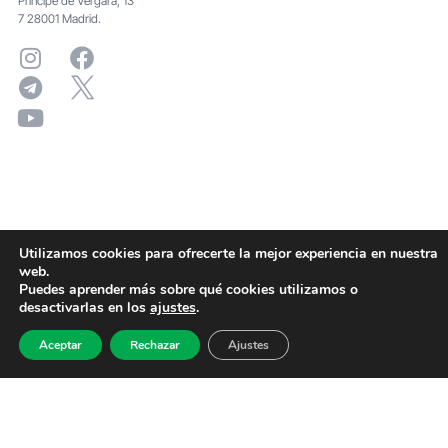
Principe de Vergara, 13
7 28001 Madrid.
Utilizamos cookies para ofrecerte la mejor experiencia en nuestra
web.
Puedes aprender más sobre qué cookies utilizamos o
desactivarlas en los
ajustes
.
Aceptar
Rechazar
Ajustes