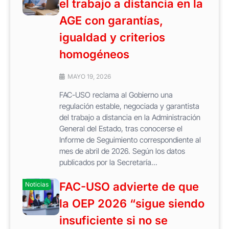
el trabajo a distancia en la
AGE con garantías,
igualdad y criterios
homogéneos
MAYO 19, 2026
FAC-USO reclama al Gobierno una
regulación estable, negociada y garantista
del trabajo a distancia en la Administración
General del Estado, tras conocerse el
Informe de Seguimiento correspondiente al
mes de abril de 2026. Según los datos
publicados por la Secretaría...
FAC-USO advierte de que
Noticias
la OEP 2026 “sigue siendo
insuficiente si no se