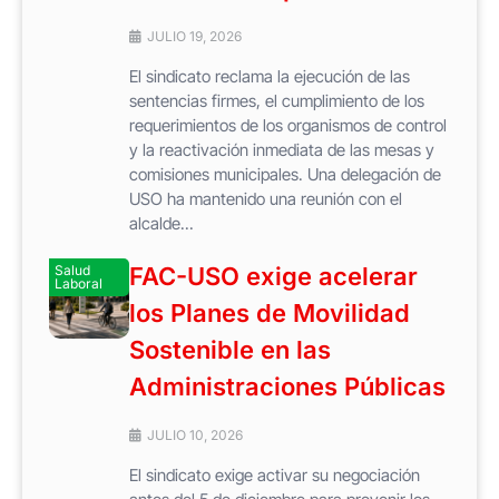
JULIO 19, 2026
El sindicato reclama la ejecución de las
sentencias firmes, el cumplimiento de los
requerimientos de los organismos de control
y la reactivación inmediata de las mesas y
comisiones municipales. Una delegación de
USO ha mantenido una reunión con el
alcalde...
Salud
FAC-USO exige acelerar
Laboral
los Planes de Movilidad
Sostenible en las
Administraciones Públicas
JULIO 10, 2026
El sindicato exige activar su negociación