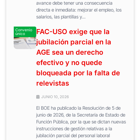
avance debe tener una consecuencia
directa e inmediata: mejorar el empleo, los
salarios, las plantillas y...
Convenio
FAC-USO exige que la
único
jubilación parcial en la
AGE sea un derecho
efectivo y no quede
bloqueada por la falta de
relevistas
JUNIO 10, 2026
El BOE ha publicado la Resolución de 5 de
junio de 2026, de la Secretaría de Estado de
Función Pública, por la que se dictan nuevas
instrucciones de gestión relativas a la
jubilación parcial del personal laboral