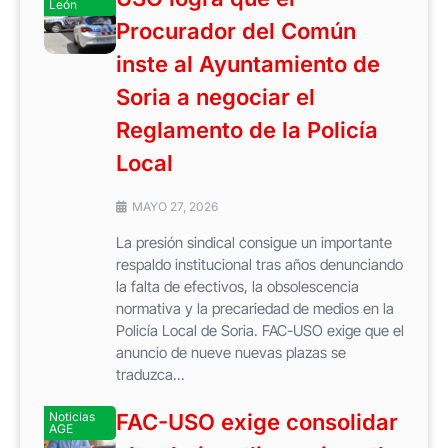
León
Procurador del Común
inste al Ayuntamiento de
Soria a negociar el
Reglamento de la Policía
Local
MAYO 27, 2026
La presión sindical consigue un importante
respaldo institucional tras años denunciando
la falta de efectivos, la obsolescencia
normativa y la precariedad de medios en la
Policía Local de Soria. FAC-USO exige que el
anuncio de nueve nuevas plazas se
traduzca...
Noticias
FAC-USO exige consolidar
AGE