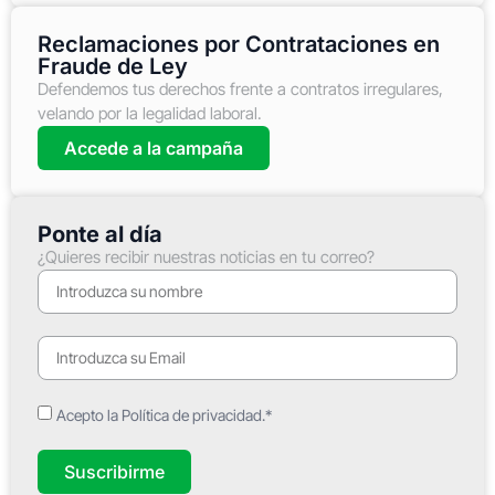
Reclamaciones por Contrataciones en
Fraude de Ley
Defendemos tus derechos frente a contratos irregulares,
velando por la legalidad laboral.
Accede a la campaña
Ponte al día
¿Quieres recibir nuestras noticias en tu correo?
Acepto la Política de privacidad.*
Suscribirme