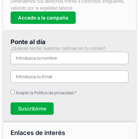
Defendemos tus derechos frente a contratos irregulares,
velando por la legalidad laboral.
Accede a la campaña
Ponte al día
¿Quieres recibir nuestras noticias en tu correo?
Acepto la Política de privacidad.*
Suscribirme
Enlaces de interés