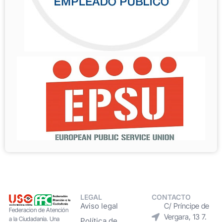
LEGAL
CONTACTO
Aviso legal
C/ Príncipe de
Federacion de Atención
Vergara, 13 7.
a la Ciudadanía. Una
Política de