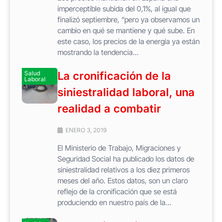
imperceptible subida del 0,1%, al igual que
finalizó septiembre, “pero ya observamos un
cambio en qué se mantiene y qué sube. En
este caso, los precios de la energía ya están
mostrando la tendencia...
Salud
La cronificación de la
Laboral
siniestralidad laboral, una
realidad a combatir
ENERO 3, 2019
El Ministerio de Trabajo, Migraciones y
Seguridad Social ha publicado los datos de
siniestralidad relativos a los diez primeros
meses del año. Estos datos, son un claro
reflejo de la cronificación que se está
produciendo en nuestro país de la...