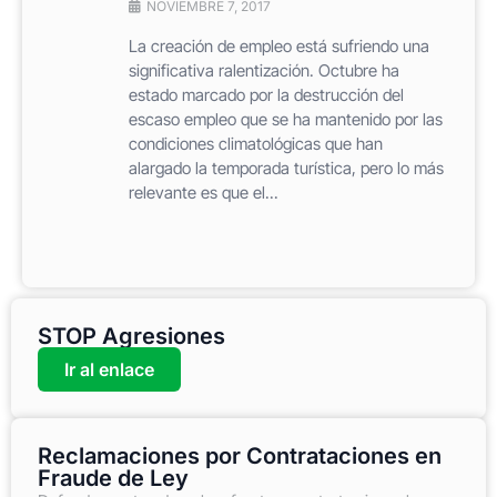
NOVIEMBRE 7, 2017
La creación de empleo está sufriendo una
significativa ralentización. Octubre ha
estado marcado por la destrucción del
escaso empleo que se ha mantenido por las
condiciones climatológicas que han
alargado la temporada turística, pero lo más
relevante es que el...
STOP Agresiones
Ir al enlace
Reclamaciones por Contrataciones en
Fraude de Ley