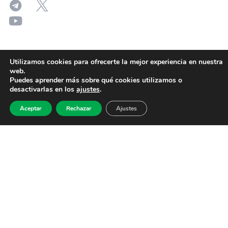
Utilizamos cookies para ofrecerte la mejor experiencia en nuestra
web.
Puedes aprender más sobre qué cookies utilizamos o
desactivarlas en los
ajustes
.
Aceptar
Rechazar
Ajustes