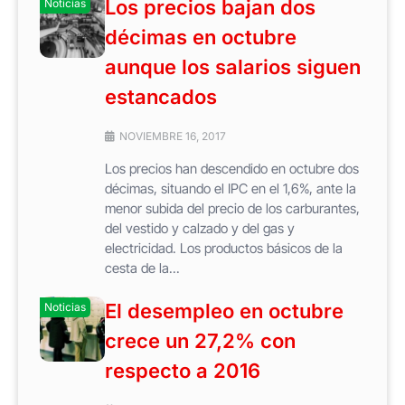
Los precios bajan dos
Noticias
décimas en octubre
aunque los salarios siguen
estancados
NOVIEMBRE 16, 2017
Los precios han descendido en octubre dos
décimas, situando el IPC en el 1,6%, ante la
menor subida del precio de los carburantes,
del vestido y calzado y del gas y
electricidad. Los productos básicos de la
cesta de la...
El desempleo en octubre
Noticias
crece un 27,2% con
respecto a 2016