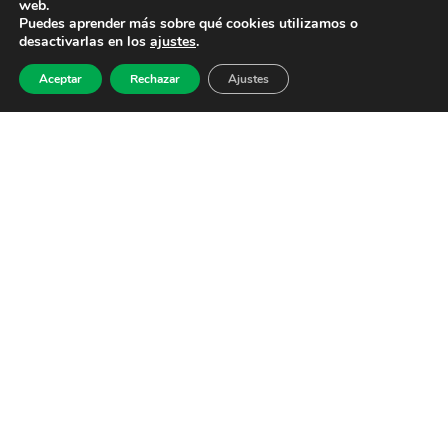
web.
Puedes aprender más sobre qué cookies utilizamos o
desactivarlas en los
ajustes
.
Aceptar
Rechazar
Ajustes