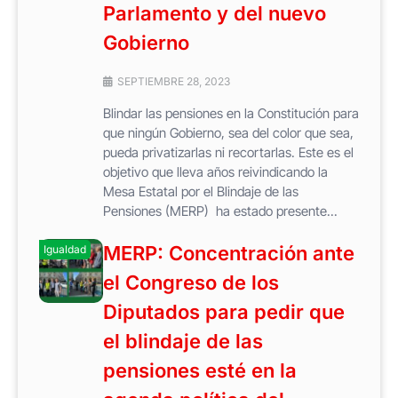
Parlamento y del nuevo
Gobierno
SEPTIEMBRE 28, 2023
Blindar las pensiones en la Constitución para
que ningún Gobierno, sea del color que sea,
pueda privatizarlas ni recortarlas. Este es el
objetivo que lleva años reivindicando la
Mesa Estatal por el Blindaje de las
Pensiones (MERP) ha estado presente...
MERP: Concentración ante
Igualdad
el Congreso de los
Diputados para pedir que
el blindaje de las
pensiones esté en la