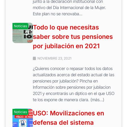
junto a la declaración institucional con
motivo del Día Internacional de la Mujer.
Este plan no se renovaba...
Todo lo que necesitas
Noticias
saber sobre tus pensiones
por jubilación en 2021
NOVIEMBRE 23, 2021
¿Quieres conocer o repasar todos los datos
actualizados acerca del estado actual de las
pensiones por jubilación? Pincha en
Información sobre pensiones por jubilacion
2021 y encontrarás un díptico en el que USO
te los expone de manera clara. (más…)
USO: Movilizaciones en
Noticias
defensa del sistema