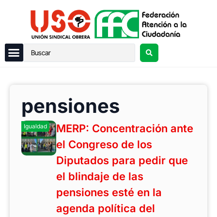
pensiones
MERP: Concentración ante
Igualdad
el Congreso de los
Diputados para pedir que
el blindaje de las
pensiones esté en la
agenda política del