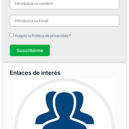
Acepto la Política de privacidad.*
Suscribirme
Enlaces de interés