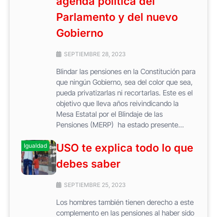
agenda política del
Parlamento y del nuevo
Gobierno
SEPTIEMBRE 28, 2023
Blindar las pensiones en la Constitución para
que ningún Gobierno, sea del color que sea,
pueda privatizarlas ni recortarlas. Este es el
objetivo que lleva años reivindicando la
Mesa Estatal por el Blindaje de las
Pensiones (MERP) ha estado presente...
USO te explica todo lo que
Igualdad
debes saber
SEPTIEMBRE 25, 2023
Los hombres también tienen derecho a este
complemento en las pensiones al haber sido