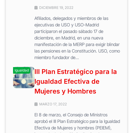
DICIEMBRE 19, 2022
Afiliados, delegados y miembros de las
ejecutivas de USO y USO-Madrid
participaron el pasado sábado 17 de
diciembre, en Madrid, en una nueva
manifestación de la MERP para exigir blindar
las pensiones en la Constitución. USO, como
miembro fundador de...
III Plan Estratégico para la
Igualdad
Igualdad Efectiva de
Mujeres y Hombres
MARZO 17, 2022
El 8 de marzo, el Consejo de Ministros
aprobó el III Plan Estratégico para la Igualdad
Efectiva de Mujeres y hombres (PEIEM),