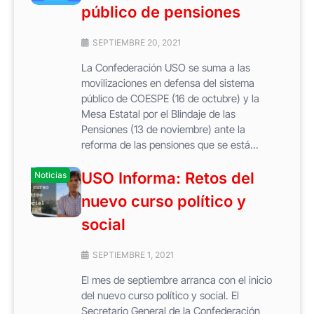
público de pensiones
SEPTIEMBRE 20, 2021
La Confederación USO se suma a las
movilizaciones en defensa del sistema
público de COESPE (16 de octubre) y la
Mesa Estatal por el Blindaje de las
Pensiones (13 de noviembre) ante la
reforma de las pensiones que se está...
USO Informa: Retos del
Noticias
nuevo curso político y
social
SEPTIEMBRE 1, 2021
El mes de septiembre arranca con el inicio
del nuevo curso político y social. El
Secretario General de la Confederación