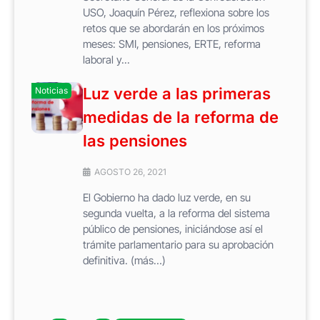
USO, Joaquín Pérez, reflexiona sobre los
retos que se abordarán en los próximos
meses: SMI, pensiones, ERTE, reforma
laboral y...
Luz verde a las primeras
Noticias
medidas de la reforma de
las pensiones
AGOSTO 26, 2021
El Gobierno ha dado luz verde, en su
segunda vuelta, a la reforma del sistema
público de pensiones, iniciándose así el
trámite parlamentario para su aprobación
definitiva. (más…)