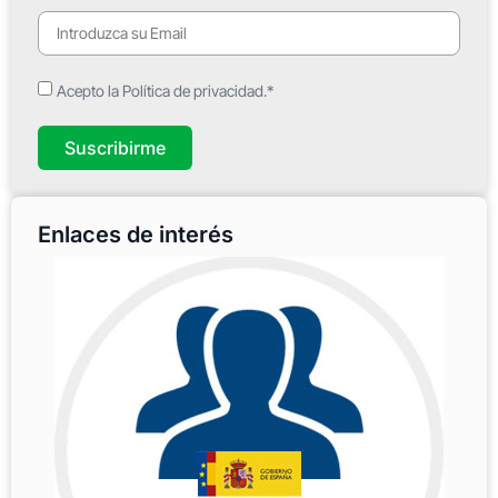
Acepto la Política de privacidad.*
Suscribirme
Enlaces de interés