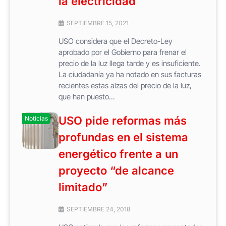
la electricidad
SEPTIEMBRE 15, 2021
USO considera que el Decreto-Ley
aprobado por el Gobierno para frenar el
precio de la luz llega tarde y es insuficiente.
La ciudadanía ya ha notado en sus facturas
recientes estas alzas del precio de la luz,
que han puesto...
USO pide reformas más
Noticias
profundas en el sistema
energético frente a un
proyecto “de alcance
limitado”
SEPTIEMBRE 24, 2018