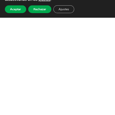
Aceptar
Rechazar
Ajustes