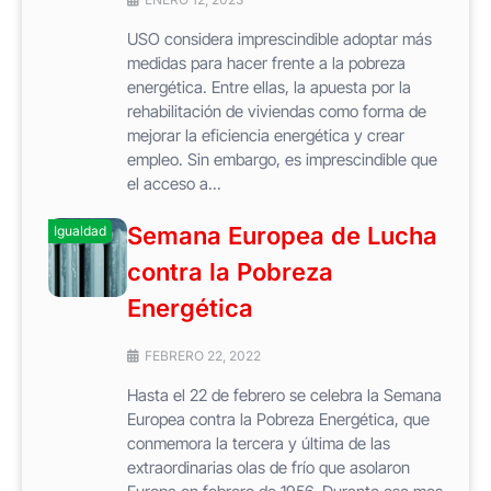
USO considera imprescindible adoptar más
medidas para hacer frente a la pobreza
energética. Entre ellas, la apuesta por la
rehabilitación de viviendas como forma de
mejorar la eficiencia energética y crear
empleo. Sin embargo, es imprescindible que
el acceso a...
Semana Europea de Lucha
Igualdad
contra la Pobreza
Energética
FEBRERO 22, 2022
Hasta el 22 de febrero se celebra la Semana
Europea contra la Pobreza Energética, que
conmemora la tercera y última de las
extraordinarias olas de frío que asolaron