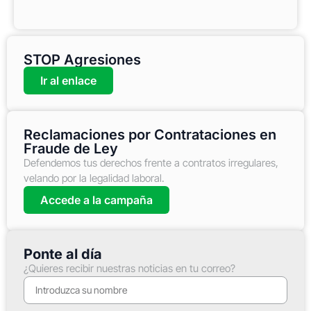
STOP Agresiones
Ir al enlace
Reclamaciones por Contrataciones en
Fraude de Ley
Defendemos tus derechos frente a contratos irregulares,
velando por la legalidad laboral.
Accede a la campaña
Ponte al día
¿Quieres recibir nuestras noticias en tu correo?