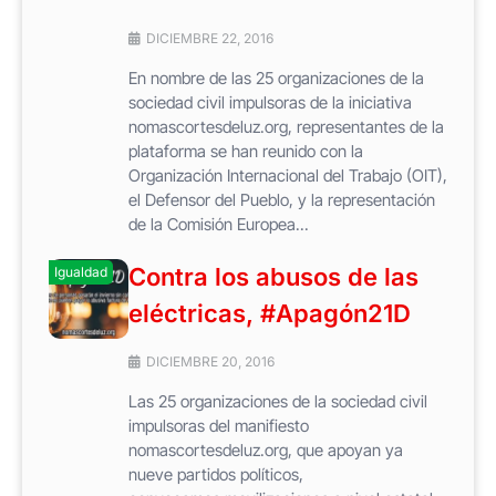
DICIEMBRE 22, 2016
En nombre de las 25 organizaciones de la
sociedad civil impulsoras de la iniciativa
nomascortesdeluz.org, representantes de la
plataforma se han reunido con la
Organización Internacional del Trabajo (OIT),
el Defensor del Pueblo, y la representación
de la Comisión Europea...
Contra los abusos de las
Igualdad
eléctricas, #Apagón21D
DICIEMBRE 20, 2016
Las 25 organizaciones de la sociedad civil
impulsoras del manifiesto
nomascortesdeluz.org, que apoyan ya
nueve partidos políticos,