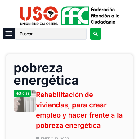
pobreza
energética
Rehabilitación de
Noticias
viviendas, para crear
empleo y hacer frente a la
pobreza energética
ENERO 12, 2023