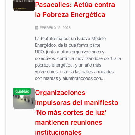
Pasacalles: Actúa contra
la Pobreza Energética
FEBRERO 15, 2018
La Plataforma por un Nuevo Modelo
Energético, de la que forma parte
USO, junto a otras organizaciones y
colectivos, continúa movilizándose contra la
pobreza energética, y un año más
volveremos a salir a las calles arropados
con mantas y alumbrándonos con...
Organizaciones
Igualdad
impulsoras del manifiesto
‘No más cortes de luz’
mantienen reuniones
institucionales