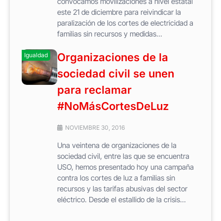
convocamos movilizaciones a nivel estatal
este 21 de diciembre para reivindicar la
paralización de los cortes de electricidad a
familias sin recursos y medidas...
Organizaciones de la
Igualdad
sociedad civil se unen
para reclamar
#NoMásCortesDeLuz
NOVIEMBRE 30, 2016
Una veintena de organizaciones de la
sociedad civil, entre las que se encuentra
USO, hemos presentado hoy una campaña
contra los cortes de luz a familias sin
recursos y las tarifas abusivas del sector
eléctrico. Desde el estallido de la crisis...