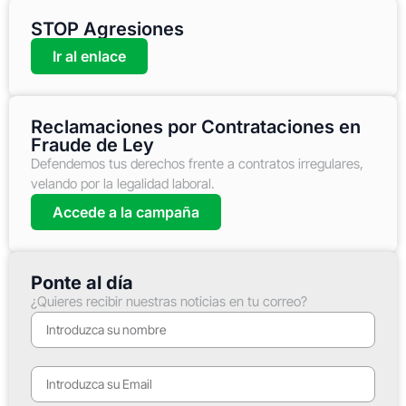
STOP Agresiones
Ir al enlace
Reclamaciones por Contrataciones en
Fraude de Ley
Defendemos tus derechos frente a contratos irregulares,
velando por la legalidad laboral.
Accede a la campaña
Ponte al día
¿Quieres recibir nuestras noticias en tu correo?