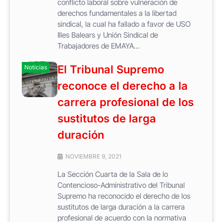
conflicto laboral sobre vulneración de
derechos fundamentales a la libertad
sindical, la cual ha fallado a favor de USO
Illes Balears y Unión Sindical de
Trabajadores de EMAYA...
El Tribunal Supremo
Noticias
reconoce el derecho a la
carrera profesional de los
sustitutos de larga
duración
NOVIEMBRE 9, 2021
La Sección Cuarta de la Sala de lo
Contencioso-Administrativo del Tribunal
Supremo ha reconocido el derecho de los
sustitutos de larga duración a la carrera
profesional de acuerdo con la normativa