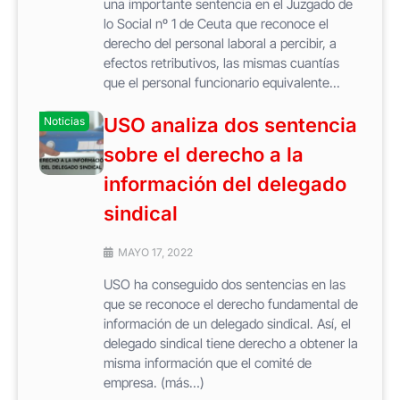
una importante sentencia en el Juzgado de
lo Social nº 1 de Ceuta que reconoce el
derecho del personal laboral a percibir, a
efectos retributivos, las mismas cuantías
que el personal funcionario equivalente...
USO analiza dos sentencia
Noticias
sobre el derecho a la
información del delegado
sindical
MAYO 17, 2022
USO ha conseguido dos sentencias en las
que se reconoce el derecho fundamental de
información de un delegado sindical. Así, el
delegado sindical tiene derecho a obtener la
misma información que el comité de
empresa. (más…)