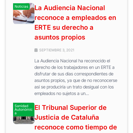
La Audiencia Nacional
Noticias
reconoce a empleados en
ERTE su derecho a
asuntos propios
SEPTIEMBRE 3, 2021
La Audiencia Nacional ha reconocido el
derecho de los trabajadores en un ERTE a
disfrutar de sus días correspondientes de
asuntos propios, ya que de no reconocerse
así se produciría un trato desigual con los
empleados no sujetos a un...
Sanidad
El Tribunal Superior de
Autonómic
a
Justicia de Cataluña
reconoce como tiempo de