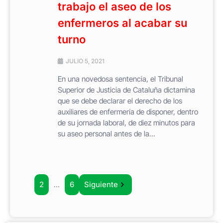
trabajo el aseo de los
enfermeros al acabar su
turno
JULIO 5, 2021
En una novedosa sentencia, el Tribunal
Superior de Justicia de Cataluña dictamina
que se debe declarar el derecho de los
auxiliares de enfermería de disponer, dentro
de su jornada laboral, de diez minutos para
su aseo personal antes de la...
1
2
…
6
Siguiente