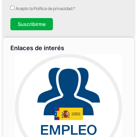
Acepto la Política de privacidad.*
Suscribirme
Enlaces de interés