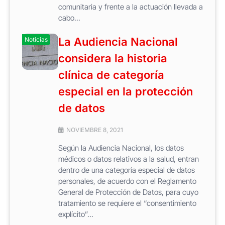
comunitaria y frente a la actuación llevada a
cabo...
La Audiencia Nacional
Noticias
considera la historia
clínica de categoría
especial en la protección
de datos
NOVIEMBRE 8, 2021
Según la Audiencia Nacional, los datos
médicos o datos relativos a la salud, entran
dentro de una categoría especial de datos
personales, de acuerdo con el Reglamento
General de Protección de Datos, para cuyo
tratamiento se requiere el “consentimiento
explícito”...