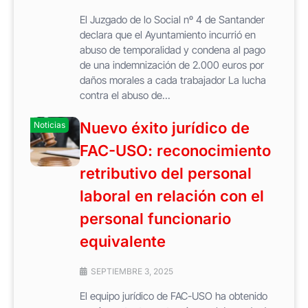
El Juzgado de lo Social nº 4 de Santander
declara que el Ayuntamiento incurrió en
abuso de temporalidad y condena al pago
de una indemnización de 2.000 euros por
daños morales a cada trabajador La lucha
contra el abuso de...
Nuevo éxito jurídico de
Noticias
FAC-USO: reconocimiento
retributivo del personal
laboral en relación con el
personal funcionario
equivalente
SEPTIEMBRE 3, 2025
El equipo jurídico de FAC-USO ha obtenido