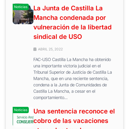
La Junta de Castilla La
Noticias
Mancha condenada por
vulneración de la libertad
sindical de USO
ABRIL 25, 2022
FAC-USO Castilla La Mancha ha obtenido
una importante victoria judicial en el
Tribunal Superior de Justicia de Castilla La
Mancha, que en una reciente sentencia,
condena a la Junta de Comunidades de
Castilla La Mancha, a cesar en el
comportamiento...
Una sentencia reconoce el
Noticias
cobro de las vacaciones