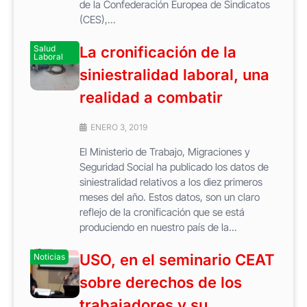
de la Confederación Europea de Sindicatos
(CES),...
Salud
La cronificación de la
Laboral
siniestralidad laboral, una
realidad a combatir
ENERO 3, 2019
El Ministerio de Trabajo, Migraciones y
Seguridad Social ha publicado los datos de
siniestralidad relativos a los diez primeros
meses del año. Estos datos, son un claro
reflejo de la cronificación que se está
produciendo en nuestro país de la...
USO, en el seminario CEAT
Noticias
sobre derechos de los
trabajadores y su