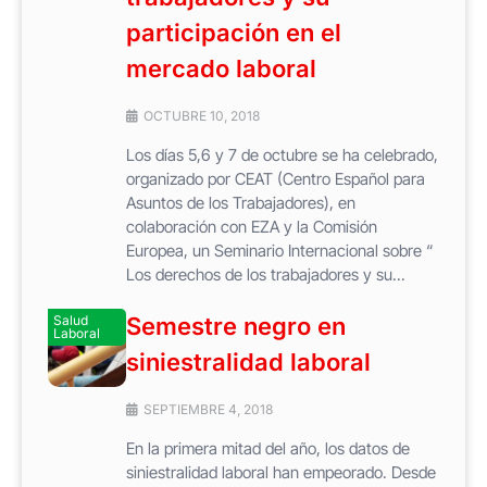
participación en el
mercado laboral
OCTUBRE 10, 2018
Los días 5,6 y 7 de octubre se ha celebrado,
organizado por CEAT (Centro Español para
Asuntos de los Trabajadores), en
colaboración con EZA y la Comisión
Europea, un Seminario Internacional sobre “
Los derechos de los trabajadores y su...
Salud
Semestre negro en
Laboral
siniestralidad laboral
SEPTIEMBRE 4, 2018
En la primera mitad del año, los datos de
siniestralidad laboral han empeorado. Desde