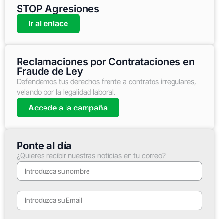
STOP Agresiones
Ir al enlace
Reclamaciones por Contrataciones en
Fraude de Ley
Defendemos tus derechos frente a contratos irregulares,
velando por la legalidad laboral.
Accede a la campaña
Ponte al día
¿Quieres recibir nuestras noticias en tu correo?