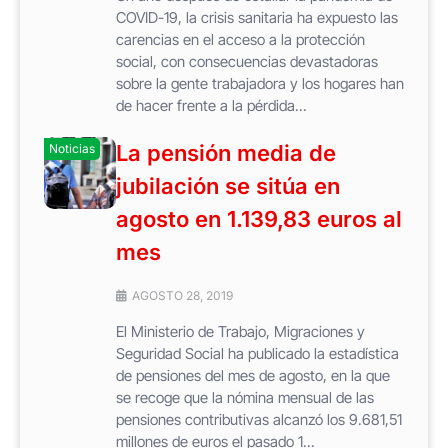
COVID-19, la crisis sanitaria ha expuesto las
carencias en el acceso a la protección
social, con consecuencias devastadoras
sobre la gente trabajadora y los hogares han
de hacer frente a la pérdida...
La pensión media de
Noticias
jubilación se sitúa en
agosto en 1.139,83 euros al
mes
AGOSTO 28, 2019
El Ministerio de Trabajo, Migraciones y
Seguridad Social ha publicado la estadística
de pensiones del mes de agosto, en la que
se recoge que la nómina mensual de las
pensiones contributivas alcanzó los 9.681,51
millones de euros el pasado 1...