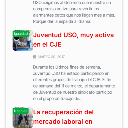
USO exigimos al Gobierno que muestre un
compromiso activo para revertir los
alarmantes datos que nos llegan mes a mes.
Porque dar la espalda al drama...
Juventud USO, muy activa
Igualdad
en el CJE
MARZO 30, 2017
Durante los últimos fines de semana,
Juventud USO ha estado participando en
diferentes grupos de trabajo del CJE. El fin
de semana del 11 de marzo, el departamento
de Juventud de nuestro sindicato participó
en el grupo de trabajo de...
La recuperación del
Noticias
mercado laboral en