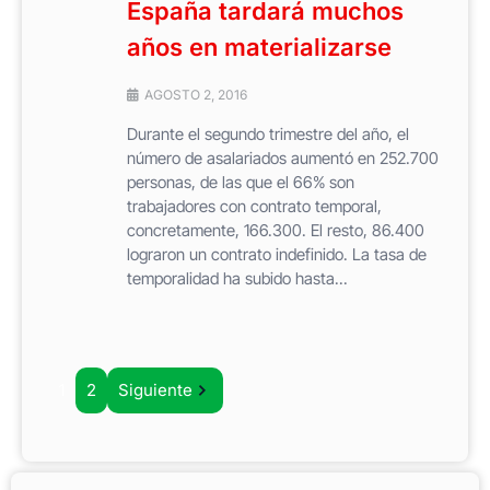
España tardará muchos
años en materializarse
AGOSTO 2, 2016
Durante el segundo trimestre del año, el
número de asalariados aumentó en 252.700
personas, de las que el 66% son
trabajadores con contrato temporal,
concretamente, 166.300. El resto, 86.400
lograron un contrato indefinido. La tasa de
temporalidad ha subido hasta...
1
2
Siguiente