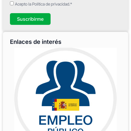
Acepto la Política de privacidad.*
Suscribirme
Enlaces de interés