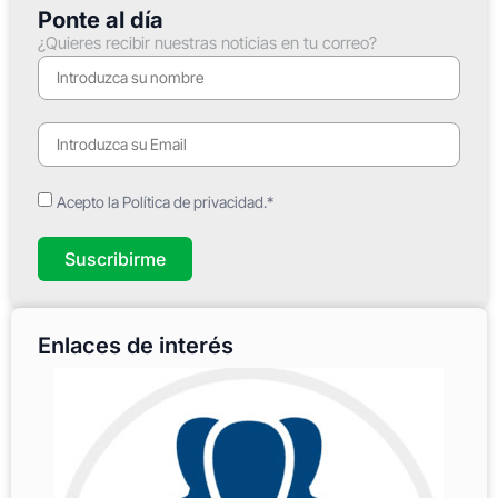
Ponte al día
¿Quieres recibir nuestras noticias en tu correo?
Acepto la Política de privacidad.*
Suscribirme
Enlaces de interés