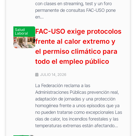
con clases en streaming, test y un foro
permanente de consultas FAC-USO pone
en...
Salud
FAC-USO exige protocolos
Laboral
frente al calor extremo y
el permiso climático para
todo el empleo público
JULIO 14, 2026
La Federación reclama a las
Administraciones Públicas prevención real,
adaptación de jornadas y una protección
homogénea frente a unos episodios que ya
no pueden tratarse como excepcionales Las
olas de calor, los incendios forestales y las
temperaturas extremas están afectando...