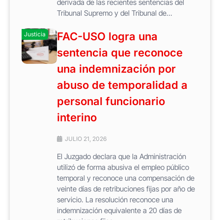
derivada de las recientes sentencias del
Tribunal Supremo y del Tribunal de...
FAC-USO logra una
Justicia
sentencia que reconoce
una indemnización por
abuso de temporalidad a
personal funcionario
interino
JULIO 21, 2026
El Juzgado declara que la Administración
utilizó de forma abusiva el empleo público
temporal y reconoce una compensación de
veinte días de retribuciones fijas por año de
servicio. La resolución reconoce una
indemnización equivalente a 20 días de