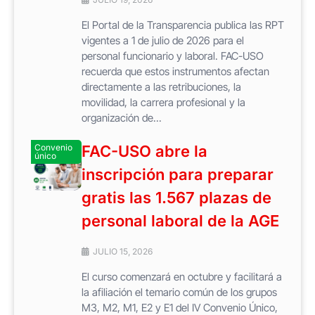
El Portal de la Transparencia publica las RPT
vigentes a 1 de julio de 2026 para el
personal funcionario y laboral. FAC-USO
recuerda que estos instrumentos afectan
directamente a las retribuciones, la
movilidad, la carrera profesional y la
organización de...
Convenio
FAC-USO abre la
único
inscripción para preparar
gratis las 1.567 plazas de
personal laboral de la AGE
JULIO 15, 2026
El curso comenzará en octubre y facilitará a
la afiliación el temario común de los grupos
M3, M2, M1, E2 y E1 del IV Convenio Único,