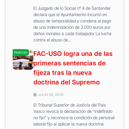
El Juzgado de lo Social nº 4 de Santander
declara que el Ayuntamiento incurrió en
abuso de temporalidad y condena al pago
de una indemnización de 2.000 euros por
daños morales a cada trabajador La lucha
contra el abuso de...
FAC-USO logra una de las
Noticias
primeras sentencias de
fijeza tras la nueva
doctrina del Supremo
JULIO 30, 2026
El Tribunal Superior de Justicia del País
Vasco revoca la declaración de "indefinido
no fijo" y reconoce la condición de personal
laboral fijo al aplicar la nueva doctrina