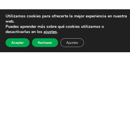
Utilizamos cookies para ofrecerte la mejor experiencia en nuestra
web.
Puedes aprender más sobre qué cookies utilizamos o
desactivarlas en los
ajustes
.
Aceptar
Rechazar
Ajustes