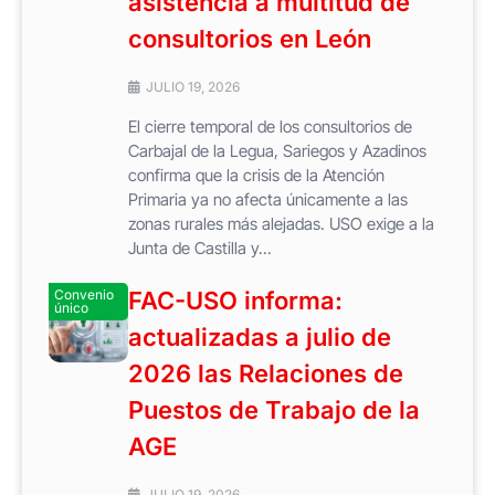
asistencia a multitud de
consultorios en León
JULIO 19, 2026
El cierre temporal de los consultorios de
Carbajal de la Legua, Sariegos y Azadinos
confirma que la crisis de la Atención
Primaria ya no afecta únicamente a las
zonas rurales más alejadas. USO exige a la
Junta de Castilla y...
Convenio
FAC-USO informa:
único
actualizadas a julio de
2026 las Relaciones de
Puestos de Trabajo de la
AGE
JULIO 19, 2026