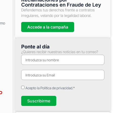
Contrataciones en Fraude de Ley
Defendemos tus derechos frente a contratos
irregulares, velando por la legalidad laboral.
smo
Accede a la campaña
Ponte al día
¿Quieres recibir nuestras noticias en tu correo?
Acepto la Política de privacidad.*
o
Suscribirme