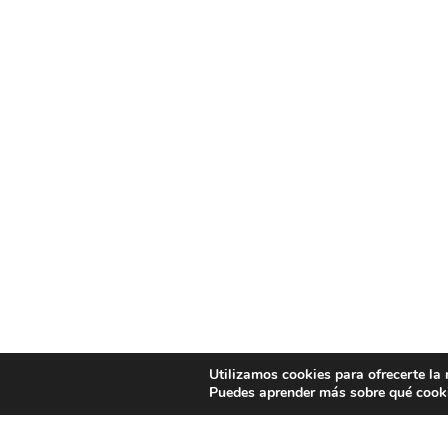
Utilizamos cookies para ofrecerte la
Puedes aprender más sobre qué cooki