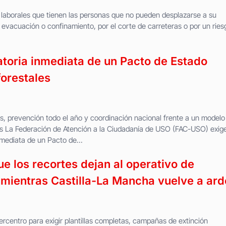
laborales que tienen las personas que no pueden desplazarse a su
 evacuación o confinamiento, por el corte de carreteras o por un ries
toria inmediata de un Pacto de Estado
forestales
s, prevención todo el año y coordinación nacional frente a un modelo
ios La Federación de Atención a la Ciudadanía de USO (FAC-USO) exige
nmediata de un Pacto de...
 los recortes dejan al operativo de
ientras Castilla-La Mancha vuelve a ard
ercentro para exigir plantillas completas, campañas de extinción