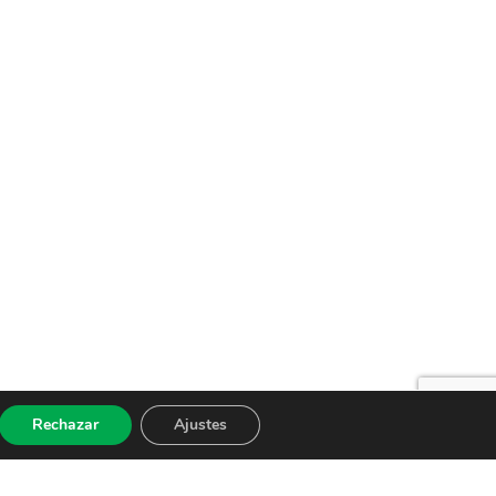
Rechazar
Ajustes