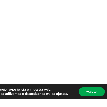
 mejor experiencia en nuestra web.
Aceptar
es utilizamos o desactivarlas en los
ajustes
.