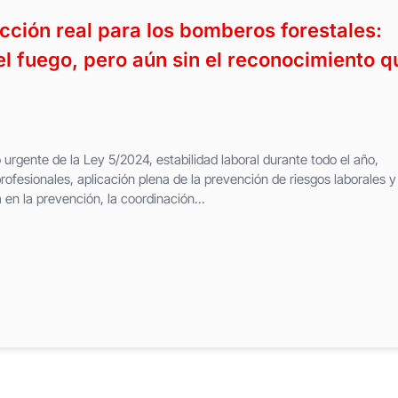
ción real para los bomberos forestales:
el fuego, pero aún sin el reconocimiento q
 urgente de la Ley 5/2024, estabilidad laboral durante todo el año,
fesionales, aplicación plena de la prevención de riesgos laborales y
 en la prevención, la coordinación...